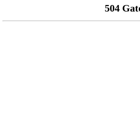
504 Gat